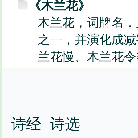
《木兰花》
木兰花，词牌名，
之一，并演化成减
兰花慢、木兰花令
诗经
诗选