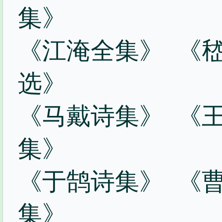
集》
《江淹全集》
《
选》
《马戴诗集》
《
集》
《于鹄诗集》
《
集》