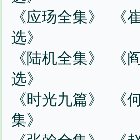
《应玚全集》
《
选》
《陆机全集》
《
选》
《时光九篇》
《
集》