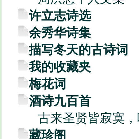
许立志诗选
余秀华诗集
描写冬天的古诗词
我的收藏夹
梅花词
酒诗九百首
古来圣贤皆寂寞，
藏珍阁