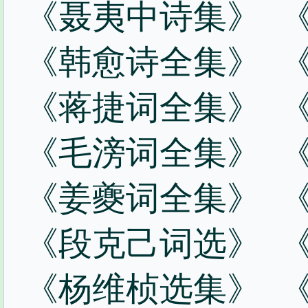
《聂夷中诗集》
《韩愈诗全集》
《蒋捷词全集》
《毛滂词全集》
《姜夔词全集》
《段克己词选》
《杨维桢选集》