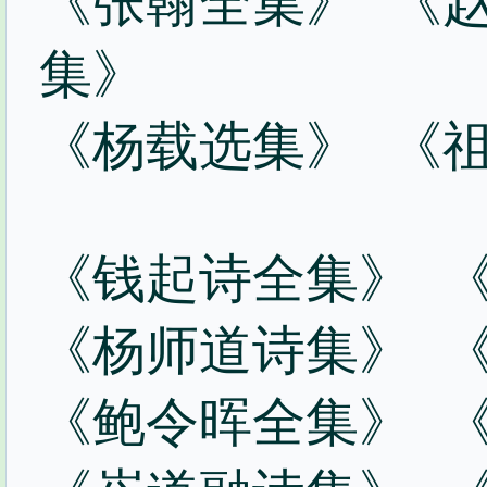
《张翰全集》
《
集》
《杨载选集》
《
《钱起诗全集》
《杨师道诗集》
《鲍令晖全集》