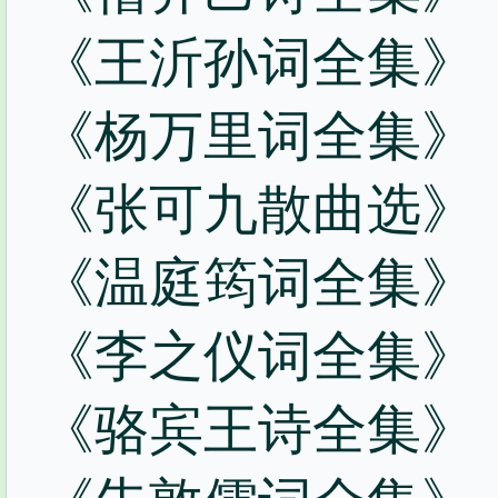
《王沂孙词全集》
《杨万里词全集》
《张可九散曲选》
《温庭筠词全集》
《李之仪词全集》
《骆宾王诗全集》