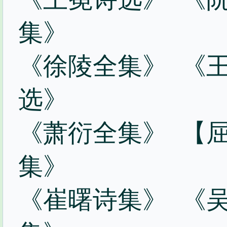
集》
《徐陵全集》
《
选》
《萧衍全集》
【
集》
《崔曙诗集》
《