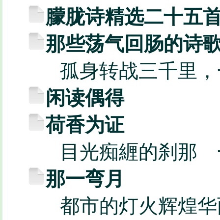
朦胧诗精选二十五
那些荡气回肠的诗
孤身转战三千里，
闲读偶得
荷香为证
目光痴緾的刹那 
那一弯月
都市的灯火辉煌华