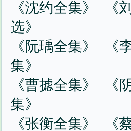
《沈约全集》
《
选》
《阮瑀全集》
《
集》
《曹摅全集》
《
集》
《张衡全集》
《