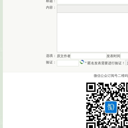
标题：
内容：
选填：
原文作者
发表时间
验证：
* 匿名发表需要进行验证！
微信公众订阅号二维码