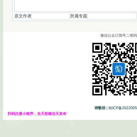
原文作者
所属专题
微信公众订阅号二维码
诗歌坊
(
桂ICP备202200
扫码注册小程序，当天投稿当天发布